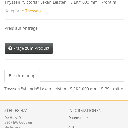
Thyssen "Victoria" Lexan-Leisten - 5 EK/1000 mm - Front mi
Kategorie:
Thyssen
Preis auf Anfrage
Frage zum Produkt
Beschreibung
Thyssen "Victoria" Lexan-Leisten - 5 EK/1000 mm - 5 BS - mitte
STEP-EX B.V.
INFORMATIONEN
De Hulst 9
Datenschutz
5807 EW Oostrum
AGB
Nederland