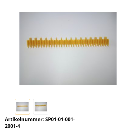
Artikelnummer:
SP01-01-001-
2001-4