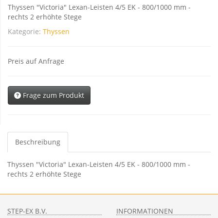
Thyssen "Victoria" Lexan-Leisten 4/5 EK - 800/1000 mm -
rechts 2 erhöhte Stege
Kategorie:
Thyssen
Preis auf Anfrage
Frage zum Produkt
Beschreibung
Thyssen "Victoria" Lexan-Leisten 4/5 EK - 800/1000 mm -
rechts 2 erhöhte Stege
STEP-EX B.V.
INFORMATIONEN