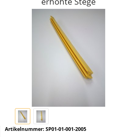
erhöhte Stege
Artikelnummer:
SP01-01-001-2005