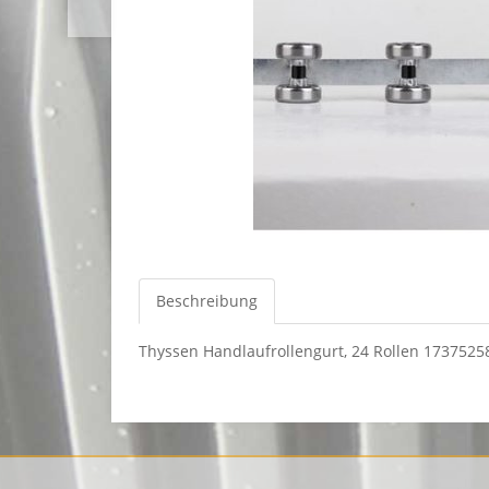
Beschreibung
Thyssen Handlaufrollengurt, 24 Rollen 1737525