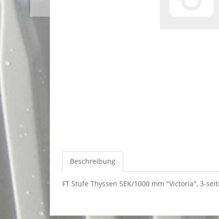
Beschreibung
FT Stufe Thyssen 5EK/1000 mm "Victoria", 3-seit